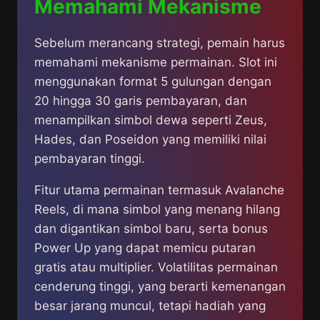
Memahami Mekanisme
Sebelum merancang strategi, pemain harus
memahami mekanisme permainan. Slot ini
menggunakan format 5 gulungan dengan
20 hingga 30 garis pembayaran, dan
menampilkan simbol dewa seperti Zeus,
Hades, dan Poseidon yang memiliki nilai
pembayaran tinggi.
Fitur utama permainan termasuk Avalanche
Reels, di mana simbol yang menang hilang
dan digantikan simbol baru, serta bonus
Power Up yang dapat memicu putaran
gratis atau multiplier. Volatilitas permainan
cenderung tinggi, yang berarti kemenangan
besar jarang muncul, tetapi hadiah yang