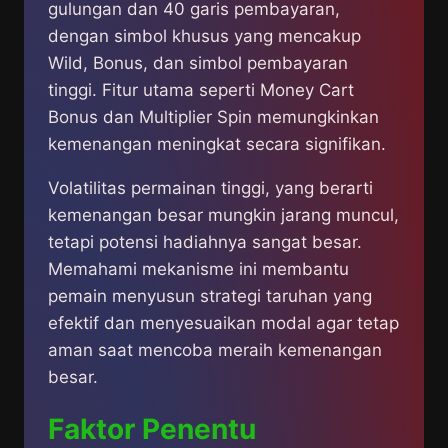
gulungan dan 40 garis pembayaran,
dengan simbol khusus yang mencakup
Wild, Bonus, dan simbol pembayaran
tinggi. Fitur utama seperti Money Cart
Bonus dan Multiplier Spin memungkinkan
kemenangan meningkat secara signifikan.
Volatilitas permainan tinggi, yang berarti
kemenangan besar mungkin jarang muncul,
tetapi potensi hadiahnya sangat besar.
Memahami mekanisme ini membantu
pemain menyusun strategi taruhan yang
efektif dan menyesuaikan modal agar tetap
aman saat mencoba meraih kemenangan
besar.
Faktor Penentu