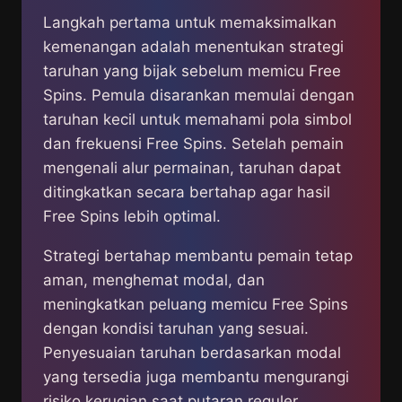
Langkah pertama untuk memaksimalkan
kemenangan adalah menentukan strategi
taruhan yang bijak sebelum memicu Free
Spins. Pemula disarankan memulai dengan
taruhan kecil untuk memahami pola simbol
dan frekuensi Free Spins. Setelah pemain
mengenali alur permainan, taruhan dapat
ditingkatkan secara bertahap agar hasil
Free Spins lebih optimal.
Strategi bertahap membantu pemain tetap
aman, menghemat modal, dan
meningkatkan peluang memicu Free Spins
dengan kondisi taruhan yang sesuai.
Penyesuaian taruhan berdasarkan modal
yang tersedia juga membantu mengurangi
risiko kerugian saat putaran reguler