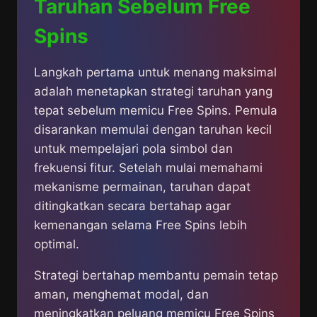
Taruhan Sebelum Free
Spins
Langkah pertama untuk menang maksimal
adalah menetapkan strategi taruhan yang
tepat sebelum memicu Free Spins. Pemula
disarankan memulai dengan taruhan kecil
untuk mempelajari pola simbol dan
frekuensi fitur. Setelah mulai memahami
mekanisme permainan, taruhan dapat
ditingkatkan secara bertahap agar
kemenangan selama Free Spins lebih
optimal.
Strategi bertahap membantu pemain tetap
aman, menghemat modal, dan
meningkatkan peluang memicu Free Spins