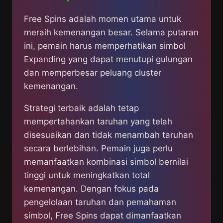
Free Spins adalah momen utama untuk
meraih kemenangan besar. Selama putaran
ini, pemain harus memperhatikan simbol
Expanding yang dapat menutupi gulungan
dan memperbesar peluang cluster
kemenangan.
Strategi terbaik adalah tetap
mempertahankan taruhan yang telah
disesuaikan dan tidak menambah taruhan
secara berlebihan. Pemain juga perlu
memanfaatkan kombinasi simbol bernilai
tinggi untuk meningkatkan total
kemenangan. Dengan fokus pada
pengelolaan taruhan dan pemahaman
simbol, Free Spins dapat dimanfaatkan