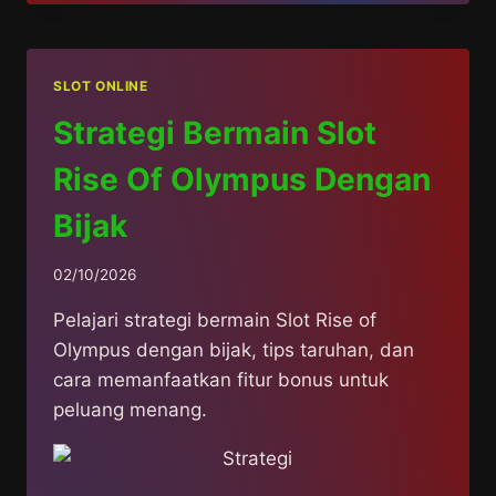
MENGGUNAKAN
FREE
SPINS
SLOT
SLOT ONLINE
LEGACY
OF
Strategi Bermain Slot
DEAD
Rise Of Olympus Dengan
Bijak
02/10/2026
Pelajari strategi bermain Slot Rise of
Olympus dengan bijak, tips taruhan, dan
cara memanfaatkan fitur bonus untuk
peluang menang.