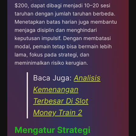
$200, dapat dibagi menjadi 10–20 sesi
taruhan dengan jumlah taruhan berbeda.
Menetapkan batas harian juga membantu
menjaga disiplin dan menghindari
keputusan impulsif. Dengan membatasi
modal, pemain tetap bisa bermain lebih
lama, fokus pada strategi, dan
meminimalkan risiko kerugian.
Baca Juga:
Analisis
Kemenangan
Terbesar Di Slot
Money Train 2
Mengatur Strategi