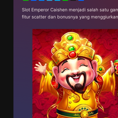
h
a
e
e
k
i
h
a
c
s
l
y
n
a
Slot Emperor Caishen menjadi salah satu ga
t
e
s
e
p
e
r
fitur scatter dan bonusnya yang menggiurkan
s
b
e
g
e
e
A
o
n
r
p
o
g
a
p
k
e
m
r