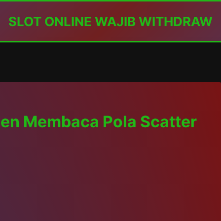
SLOT ONLINE WAJIB WITHDRAW
shen Membaca Pola Scatter