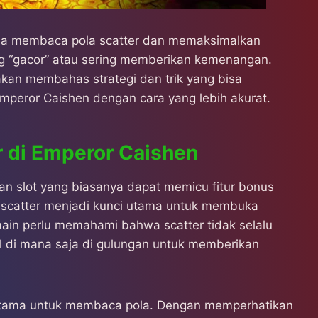
bisa membaca pola scatter dan memaksimalkan
g “gacor” atau sering memberikan kemenangan.
 akan membahas strategi dan trik yang bisa
peror Caishen dengan cara yang lebih akurat.
 di Emperor Caishen
an slot yang biasanya dapat memicu fitur bonus
, scatter menjadi kunci utama untuk membuka
ain perlu memahami bahwa scatter tidak selalu
ul di mana saja di gulungan untuk memberikan
ertama untuk membaca pola. Dengan memperhatikan