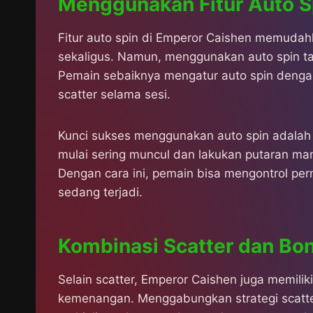
Menggunakan Fitur Auto S
Fitur auto spin di Emperor Caishen memuda
sekaligus. Namun, menggunakan auto spin ta
Pemain sebaiknya mengatur auto spin denga
scatter selama sesi.
Kunci sukses menggunakan auto spin adalah fle
mulai sering muncul dan lakukan putaran ma
Dengan cara ini, pemain bisa mengontrol per
sedang terjadi.
Kombinasi Scatter dan Bo
Selain scatter, Emperor Caishen juga memilik
kemenangan. Menggabungkan strategi scatter