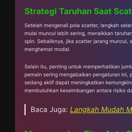
Strategi Taruhan Saat Sca
Setelah mengenali pola scatter, langkah sel
mulai muncul lebih sering, menaikkan taruha
spin. Sebaliknya, jika scatter jarang muncul
menghemat modal.
Selain itu, penting untuk memperhatikan juml
pemain sering mengabaikan pengaturan ini, p
sedang aktif dapat meningkatkan kemungkina
membutuhkan keseimbangan antara risiko da
Baca Juga:
Langkah Mudah Me