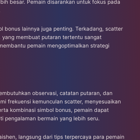
bih besar. Pemain disarankan untuk fokus pada
.
l bonus lainnya juga penting. Terkadang, scatter
yang membuat putaran tertentu sangat
membantu pemain mengoptimalkan strategi
embutuhkan observasi, catatan putaran, dan
mi frekuensi kemunculan scatter, menyesuaikan
erta kombinasi simbol bonus, pemain dapat
 pengalaman bermain yang lebih seru.
ishen, langsung dari tips terpercaya para pemain