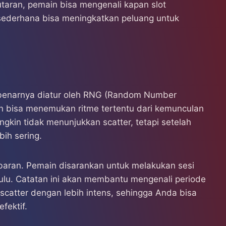
aran, pemain bisa mengenali kapan slot
 sederhana bisa meningkatkan peluang untuk
 sebenarnya diatur oleh RNG (Random Number
n bisa menemukan ritme tertentu dari kemunculan
gkin tidak menunjukkan scatter, tetapi setelah
bih sering.
aran. Pemain disarankan untuk melakukan sesi
hulu. Catatan ini akan membantu mengenali periode
catter dengan lebih intens, sehingga Anda bisa
fektif.