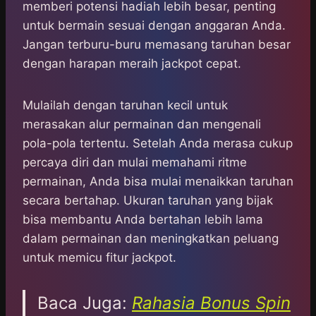
memberi potensi hadiah lebih besar, penting
untuk bermain sesuai dengan anggaran Anda.
Jangan terburu-buru memasang taruhan besar
dengan harapan meraih jackpot cepat.
Mulailah dengan taruhan kecil untuk
merasakan alur permainan dan mengenali
pola-pola tertentu. Setelah Anda merasa cukup
percaya diri dan mulai memahami ritme
permainan, Anda bisa mulai menaikkan taruhan
secara bertahap. Ukuran taruhan yang bijak
bisa membantu Anda bertahan lebih lama
dalam permainan dan meningkatkan peluang
untuk memicu fitur jackpot.
Baca Juga:
Rahasia Bonus Spin