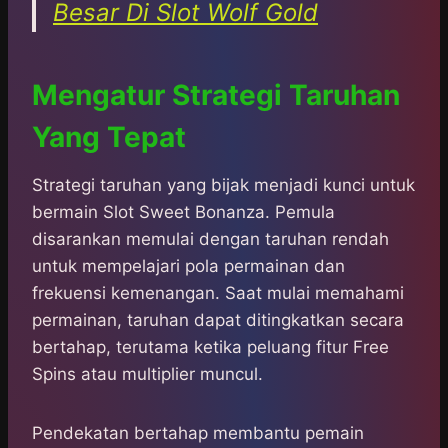
Besar Di Slot Wolf Gold
Mengatur Strategi Taruhan
Yang Tepat
Strategi taruhan yang bijak menjadi kunci untuk
bermain Slot Sweet Bonanza. Pemula
disarankan memulai dengan taruhan rendah
untuk mempelajari pola permainan dan
frekuensi kemenangan. Saat mulai memahami
permainan, taruhan dapat ditingkatkan secara
bertahap, terutama ketika peluang fitur Free
Spins atau multiplier muncul.
Pendekatan bertahap membantu pemain