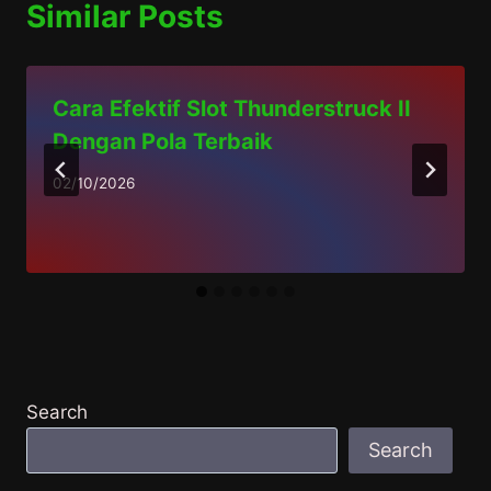
Similar Posts
Cara Efektif Slot Thunderstruck II
Dengan Pola Terbaik
02/10/2026
Search
Search