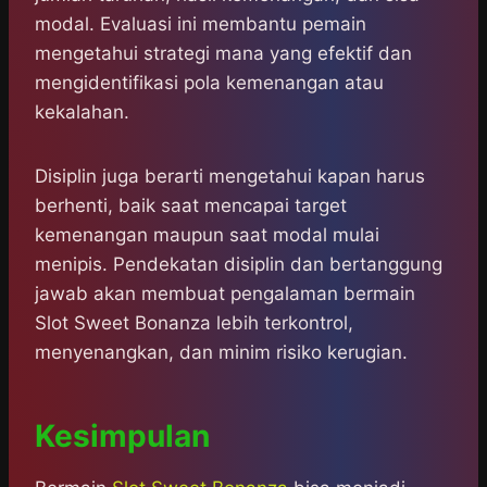
modal. Evaluasi ini membantu pemain
mengetahui strategi mana yang efektif dan
mengidentifikasi pola kemenangan atau
kekalahan.
Disiplin juga berarti mengetahui kapan harus
berhenti, baik saat mencapai target
kemenangan maupun saat modal mulai
menipis. Pendekatan disiplin dan bertanggung
jawab akan membuat pengalaman bermain
Slot Sweet Bonanza lebih terkontrol,
menyenangkan, dan minim risiko kerugian.
Kesimpulan