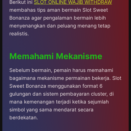
Berikut ini
SLOT ONLINE WAJIB WITHDRAW
membahas tips aman bermain Slot Sweet
Bonanza agar pengalaman bermain lebih
menyenangkan dan peluang menang tetap
realistis.
Memahami Mekanisme
Sebelum bermain, pemain harus memahami
bagaimana mekanisme permainan bekerja. Slot
Sweet Bonanza menggunakan format 6
gulungan dan sistem pembayaran cluster, di
mana kemenangan terjadi ketika sejumlah
simbol yang sama mendarat secara
berdekatan.