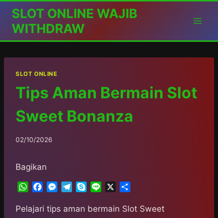
Skip
SLOT ONLINE WAJIB
to
WITHDRAW
content
SLOT ONLINE
Tips Aman Bermain Slot
Sweet Bonanza
02/10/2026
Bagikan
W
F
M
T
S
L
X
S
h
a
e
e
k
i
h
a
c
s
l
y
n
a
Pelajari tips aman bermain Slot Sweet