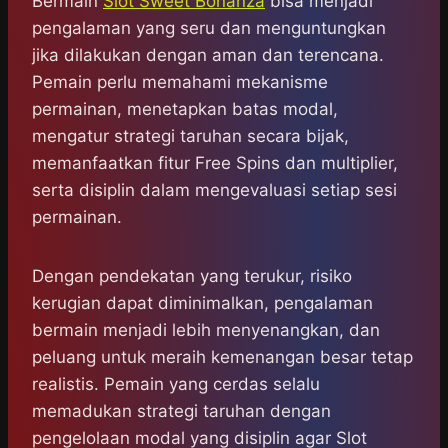
Bermain
Slot Sweet Bonanza
bisa menjadi
pengalaman yang seru dan menguntungkan
jika dilakukan dengan aman dan terencana.
Pemain perlu memahami mekanisme
permainan, menetapkan batas modal,
mengatur strategi taruhan secara bijak,
memanfaatkan fitur Free Spins dan multiplier,
serta disiplin dalam mengevaluasi setiap sesi
permainan.
Dengan pendekatan yang terukur, risiko
kerugian dapat diminimalkan, pengalaman
bermain menjadi lebih menyenangkan, dan
peluang untuk meraih kemenangan besar tetap
realistis. Pemain yang cerdas selalu
memadukan strategi taruhan dengan
pengelolaan modal yang disiplin agar Slot