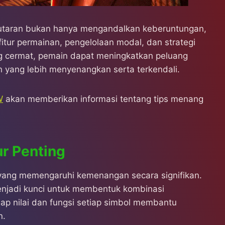
 putaran bukan hanya mengandalkan keberuntungan,
tur permainan, pengelolaan modal, dan strategi
g cermat, pemain dapat meningkatkan peluang
yang lebih menyenangkan serta terkendali.
W
akan memberikan informasi tentang tips menang
r Penting
s yang memengaruhi kemenangan secara signifikan.
enjadi kunci untuk membentuk kombinasi
p nilai dan fungsi setiap simbol membantu
n.