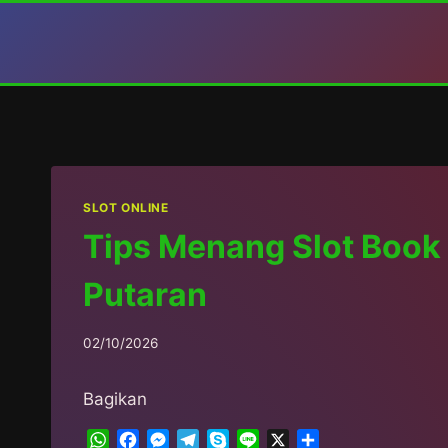
Skip
to
content
SLOT ONLINE
Tips Menang Slot Book 
Putaran
02/10/2026
Bagikan
W
F
M
T
S
L
X
S