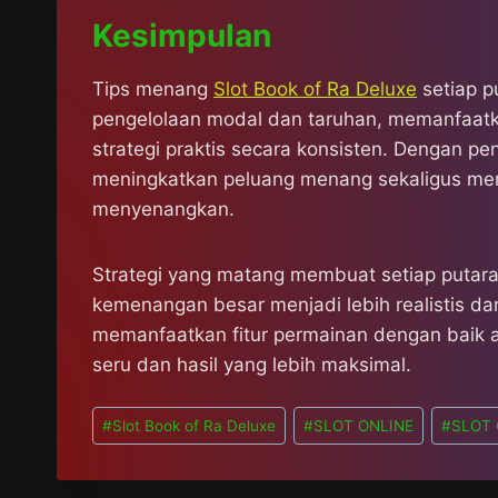
Kesimpulan
Tips menang
Slot Book of Ra Deluxe
setiap p
pengelolaan modal dan taruhan, memanfaatka
strategi praktis secara konsisten. Dengan pe
meningkatkan peluang menang sekaligus men
menyenangkan.
Strategi yang matang membuat setiap putar
kemenangan besar menjadi lebih realistis da
memanfaatkan fitur permainan dengan baik 
seru dan hasil yang lebih maksimal.
Post
#
Slot Book of Ra Deluxe
#
SLOT ONLINE
#
SLOT 
Tags: