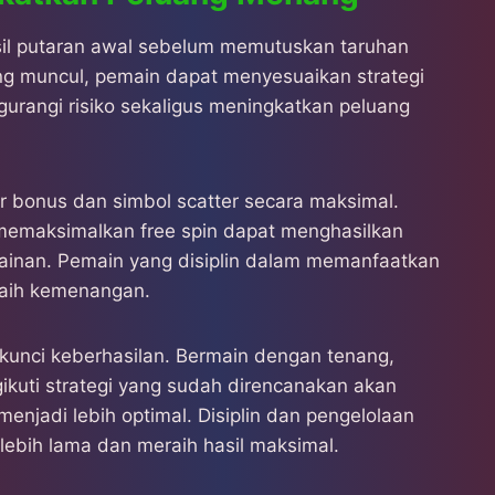
asil putaran awal sebelum memutuskan taruhan
g muncul, pemain dapat menyesuaikan strategi
gurangi risiko sekaligus meningkatkan peluang
ur bonus dan simbol scatter secara maksimal.
 memaksimalkan free spin dapat menghasilkan
ainan. Pemain yang disiplin dalam memanfaatkan
eraih kemenangan.
 kunci keberhasilan. Bermain dengan tenang,
uti strategi yang sudah direncanakan akan
njadi lebih optimal. Disiplin dan pengelolaan
ebih lama dan meraih hasil maksimal.