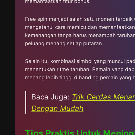
memanfaatkan fitur bonus.
Free spin menjadi salah satu momen terbai
mengetahui cara memicu dan memanfaatkan 
kemenangan tanpa harus menambah taruhan. S
peluang menang setiap putaran.
Selain itu, kombinasi simbol yang muncul pa
menentukan ritme taruhan. Pemain yang dap
menang lebih tinggi dibanding pemain yang
Baca Juga:
Trik Cerdas Menan
Dengan Mudah
Tips Praktis Untuk Menin