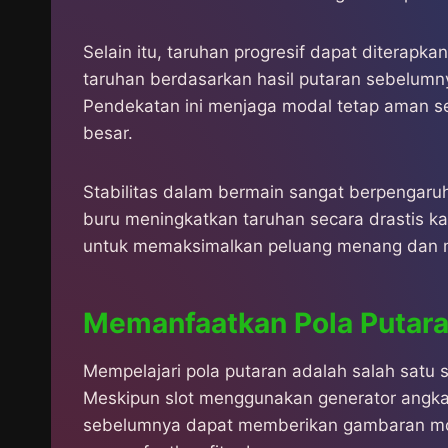
Selain itu, taruhan progresif dapat diterapk
taruhan berdasarkan hasil putaran sebelum
Pendekatan ini menjaga modal tetap aman 
besar.
Stabilitas dalam bermain sangat berpengaruh
buru meningkatkan taruhan secara drastis kar
untuk memaksimalkan peluang menang dan me
Memanfaatkan Pola Putara
Mempelajari pola putaran adalah salah satu 
Meskipun slot menggunakan generator angka
sebelumnya dapat memberikan gambaran mom