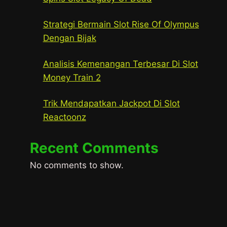
Strategi Bermain Slot Rise Of Olympus
Dengan Bijak
Analisis Kemenangan Terbesar Di Slot
Money Train 2
Trik Mendapatkan Jackpot Di Slot
Reactoonz
Recent Comments
No comments to show.