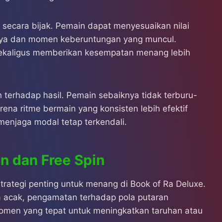
an secara bijak. Pemain dapat menyesuaikan nilai
nya dan momen keberuntungan yang muncul.
sekaligus memberikan kesempatan menang lebih
 terhadap hasil. Pemain sebaiknya tidak terburu-
ena ritme bermain yang konsisten lebih efektif
njaga modal tetap terkendali.
n dan Free Spin
strategi penting untuk menang di Book of Ra Deluxe.
 acak, pengamatan terhadap pola putaran
en yang tepat untuk meningkatkan taruhan atau