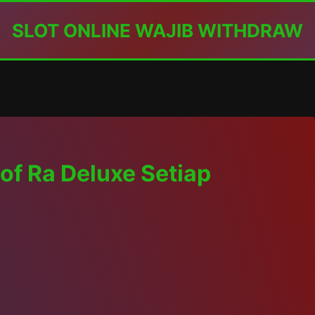
SLOT ONLINE WAJIB WITHDRAW
of Ra Deluxe Setiap