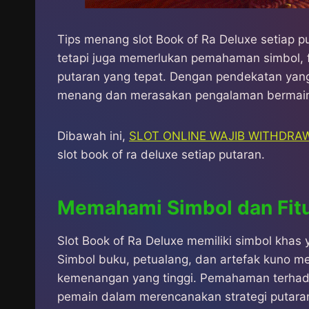
Tips menang slot Book of Ra Deluxe setiap
tetapi juga memerlukan pemahaman simbol, fi
putaran yang tepat. Dengan pendekatan yan
menang dan merasakan pengalaman bermain 
Dibawah ini,
SLOT ONLINE WAJIB WITHDRA
slot book of ra deluxe setiap putaran.
Memahami Simbol dan Fitu
Slot Book of Ra Deluxe memiliki simbol kha
Simbol buku, petualang, dan artefak kuno m
kemenangan yang tinggi. Pemahaman terhada
pemain dalam merencanakan strategi putara