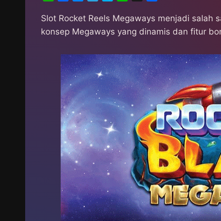
h
a
e
e
k
i
h
a
c
s
l
y
n
a
Slot Rocket Reels Megaways menjadi salah s
t
e
s
e
p
e
r
konsep Megaways yang dinamis dan fitur b
s
b
e
g
e
e
A
o
n
r
p
o
g
a
p
k
e
m
r