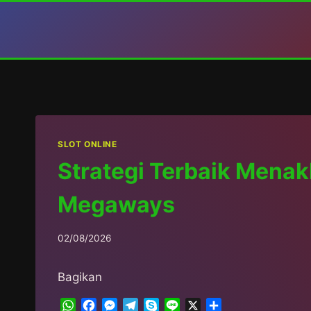
Skip
to
content
SLOT ONLINE
Strategi Terbaik Menak
Megaways
02/08/2026
Bagikan
W
F
M
T
S
L
X
S