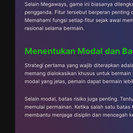
Selain Megaways, game ini biasanya dilengkap
pengganda. Fitur tersebut berperan penting
Memahami fungsi setiap fitur sejak awal m
rasional selama bermain.
Menentukan Modal dan Bat
Strategi pertama yang wajib diterapkan ada
memang dialokasikan khusus untuk bermain 
modal yang jelas, pemain dapat bermain lebi
Selain modal, batas risiko juga penting. Te
memulai permainan. Ketika salah satu batas t
membantu menjaga disiplin dan mencegah kep