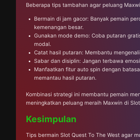
Beberapa tips tambahan agar peluang Maxwin 
Bermain di jam gacor: Banyak pemain pe
kemenangan besar.
Gunakan mode demo: Coba putaran gratis 
modal.
Catat hasil putaran: Membantu mengenali
Sabar dan disiplin: Jangan terbawa emosi s
Manfaatkan fitur auto spin dengan batas
memantau hasil putaran.
Kombinasi strategi ini membantu pemain men
meningkatkan peluang meraih Maxwin di Slot
Kesimpulan
Tips bermain Slot Quest To The West agar