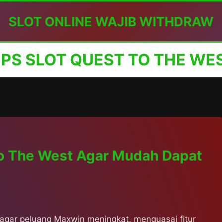
SLOT ONLINE WAJIB WITHDRAW
IPS SLOT QUEST TO THE WE
To The West Agar Mudah Dapat
t agar peluang Maxwin meningkat, menguasai fitur