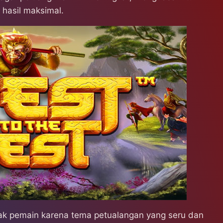
 hasil maksimal.
ak pemain karena tema petualangan yang seru dan