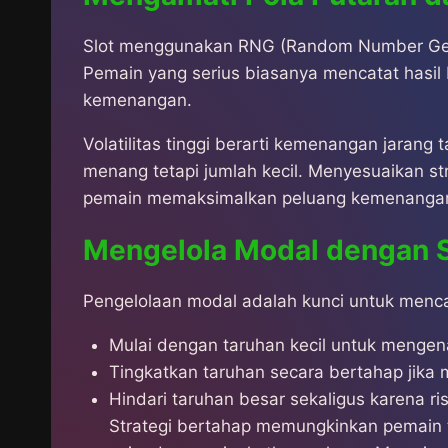
Slot menggunakan RNG (Random Number Gener
Pemain yang serius biasanya mencatat hasil
kemenangan.
Volatilitas tinggi berarti kemenangan jarang 
menang tetapi jumlah kecil. Menyesuaikan st
pemain memaksimalkan peluang kemenangan 
Mengelola Modal dengan S
Pengelolaan modal adalah kunci untuk menca
Mulai dengan taruhan kecil untuk mengen
Tingkatkan taruhan secara bertahap jika
Hindari taruhan besar sekaligus karena ris
Strategi bertahap memungkinkan pemain t