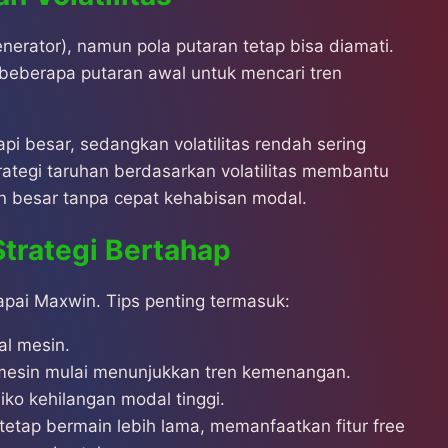
ator), namun pola putaran tetap bisa diamati.
 beberapa putaran awal untuk mencari tren
tapi besar, sedangkan volatilitas rendah sering
rategi taruhan berdasarkan volatilitas membantu
besar tanpa cepat kehabisan modal.
trategi Bertahap
pai Maxwin. Tips penting termasuk:
al mesin.
 mesin mulai menunjukkan tren kemenangan.
iko kehilangan modal tinggi.
etap bermain lebih lama, memanfaatkan fitur free