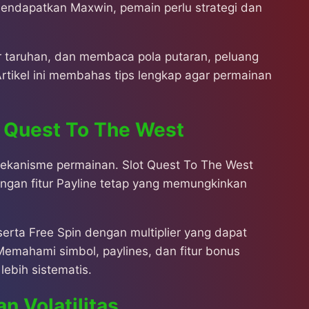
ndapatkan Maxwin, pemain perlu strategi dan
 taruhan, dan membaca pola putaran, peluang
rtikel ini membahas tips lengkap agar permainan
 Quest To The West
ekanisme permainan. Slot Quest To The West
engan fitur Payline tetap yang memungkinkan
 serta Free Spin dengan multiplier yang dapat
mahami simbol, paylines, dan fitur bonus
lebih sistematis.
n Volatilitas