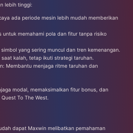
lebih tinggi:
rcaya ada periode mesin lebih mudah memberikan
untuk memahami pola dan fitur tanpa risiko
 simbol yang sering muncul dan tren kemenangan.
aat kalah, tetap ikuti strategi taruhan.
an: Membantu menjaga ritme taruhan dan
jaga modal, memaksimalkan fitur bonus, dan
 Quest To The West.
 mudah dapat Maxwin melibatkan pemahaman