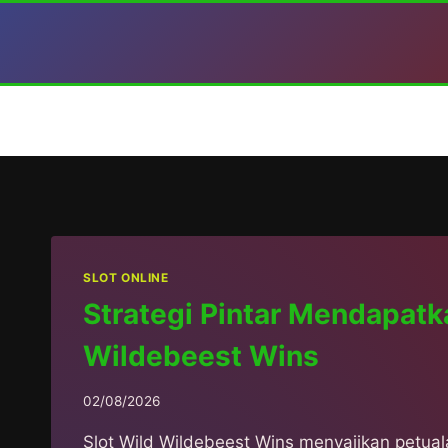
Skip
to
content
SLOT ONLINE
Strategi Pintar Mendapatk
Wildebeest Wins
02/08/2026
Slot Wild Wildebeest Wins menyajikan petu