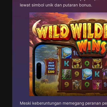
lewat simbol unik dan putaran bonus.
Meski keberuntungan memegang peranan pe