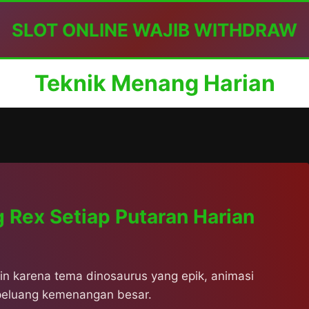
SLOT ONLINE WAJIB WITHDRAW
Teknik Menang Harian
 Rex Setiap Putaran Harian
in karena tema dinosaurus yang epik, animasi
 peluang kemenangan besar.