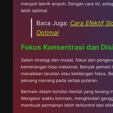
menjadi teknik ampuh. Dengan cara ini, setia
lebih optimal.
Baca Juga:
Cara Efektif S
Optimal
Fokus Konsentrasi dan Dis
Selain strategi dan modal, fokus dan pengen
kemenangan bisa maksimal. Banyak pemain k
menaikkan taruhan atau kehilangan fokus. B
peluang menang pada setiap putaran.
Bermain dalam kondisi mental yang tenang m
Mengatur waktu bermain, menghindari ganggu
membuat permainan lebih terkontrol dan efekt