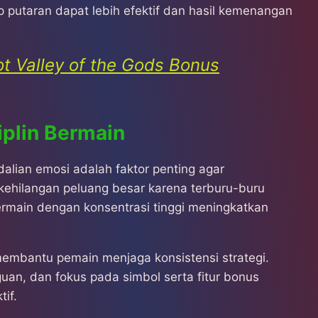
p putaran dapat lebih efektif dan hasil kemenangan
lot Valley of the Gods Bonus
iplin Bermain
dalian emosi adalah faktor penting agar
ehilangan peluang besar karena terburu-buru
ermain dengan konsentrasi tinggi meningkatkan
embantu pemain menjaga konsistensi strategi.
an, dan fokus pada simbol serta fitur bonus
if.