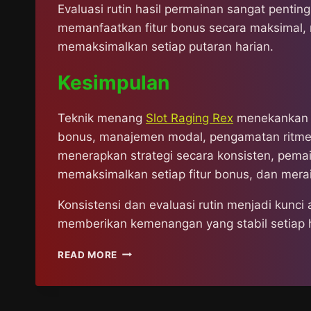
Evaluasi rutin hasil permainan sangat penti
memanfaatkan fitur bonus secara maksimal,
memaksimalkan setiap putaran harian.
Kesimpulan
Teknik menang
Slot Raging Rex
menekankan p
bonus, manajemen modal, pengamatan ritme p
menerapkan strategi secara konsisten, pem
memaksimalkan setiap fitur bonus, dan meraih
Konsistensi dan evaluasi rutin menjadi kunci
memberikan kemenangan yang stabil setiap h
TEKNIK
READ MORE
MENANG
SLOT
RAGING
REX