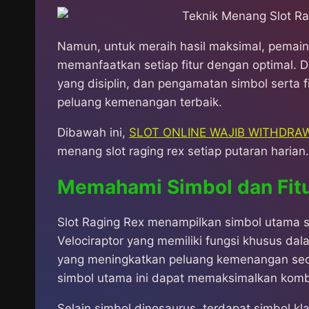
Namun, untuk meraih hasil maksimal, pemai
memanfaatkan setiap fitur dengan optimal. D
yang disiplin, dan pengamatan simbol serta 
peluang kemenangan terbaik.
Dibawah ini,
SLOT ONLINE WAJIB WITHDRA
menang slot raging rex setiap putaran harian.
Memahami Simbol dan Fitu
Slot Raging Rex menampilkan simbol utama se
Velociraptor yang memiliki fungsi khusus dal
yang meningkatkan peluang kemenangan sec
simbol utama ini dapat memaksimalkan komb
Selain simbol dinosaurus, terdapat simbol klas