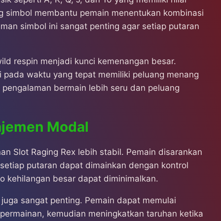
ing simbol membantu pemain menentukan kombinasi
an simbol ini sangat penting agar setiap putaran
n wild respin menjadi kunci kemenangan besar.
ni pada waktu yang tepat memiliki peluang menang
t pengalaman bermain lebih seru dan peluang
ajemen Modal
n Slot Raging Rex lebih stabil. Pemain disarankan
etiap putaran dapat dimainkan dengan kontrol
ko kehilangan besar dapat diminimalkan.
 juga sangat penting. Pemain dapat memulai
 permainan, kemudian meningkatkan taruhan ketika