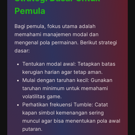
Pemula
Bagi pemula, fokus utama adalah
memahami manajemen modal dan
mengenal pola permainan. Berikut strategi
dasar:
Tentukan modal awal: Tetapkan batas
kerugian harian agar tetap aman.
Mulai dengan taruhan kecil: Gunakan
taruhan minimum untuk memahami
volatilitas game.
Perhatikan frekuensi Tumble: Catat
kapan simbol kemenangan sering
muncul agar bisa menentukan pola awal
putaran.