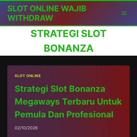
Skip
SLOT ONLINE WAJIB
to
WITHDRAW
content
STRATEGI SLOT
BONANZA
SLOT ONLINE
Strategi Slot Bonanza
Megaways Terbaru Untuk
Pemula Dan Profesional
02/10/2026