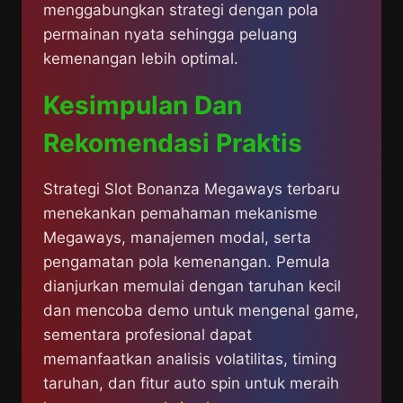
menggabungkan strategi dengan pola
permainan nyata sehingga peluang
kemenangan lebih optimal.
Kesimpulan Dan
Rekomendasi Praktis
Strategi Slot Bonanza Megaways terbaru
menekankan pemahaman mekanisme
Megaways, manajemen modal, serta
pengamatan pola kemenangan. Pemula
dianjurkan memulai dengan taruhan kecil
dan mencoba demo untuk mengenal game,
sementara profesional dapat
memanfaatkan analisis volatilitas, timing
taruhan, dan fitur auto spin untuk meraih