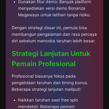
Gunakan fitur demo: Banyak platform
menyediakan versi demo Bonanza
Megaways untuk latihan tanpa risiko.
Dengan strategi dasar ini, pemula bisa
membangun pengalaman dan rasa percaya
diri sebelum mencoba taruhan lebih besar.
Strategi Lanjutan Untuk
Pemain Profesional
Profesional biasanya fokus pada
pengelolaan taruhan dan timing bonus.
Beberapa strategi lanjutan meliputi:
Naikkan taruhan saat free spin
mendekat: Beberapa pemain