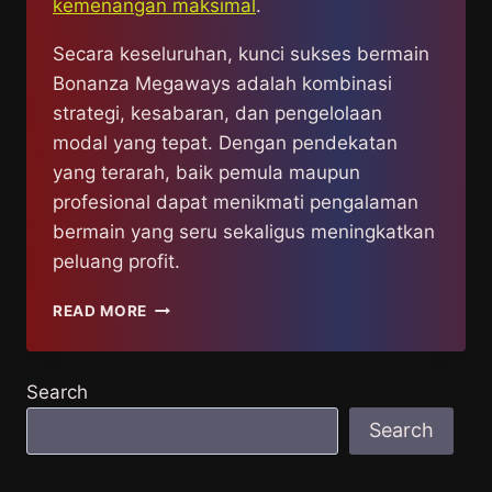
kemenangan maksimal
.
Secara keseluruhan, kunci sukses bermain
Bonanza Megaways adalah kombinasi
strategi, kesabaran, dan pengelolaan
modal yang tepat. Dengan pendekatan
yang terarah, baik pemula maupun
profesional dapat menikmati pengalaman
bermain yang seru sekaligus meningkatkan
peluang profit.
STRATEGI
READ MORE
SLOT
BONANZA
MEGAWAYS
Search
TERBARU
UNTUK
Search
PEMULA
DAN
PROFESIONAL