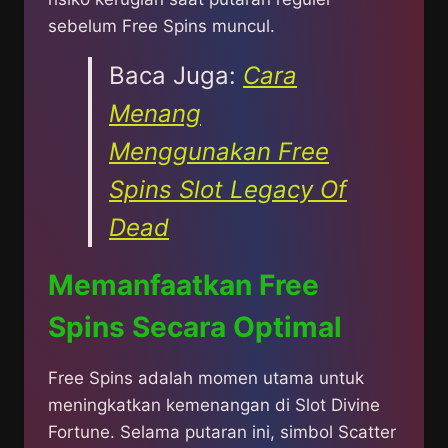
sebelum Free Spins muncul.
Baca Juga:
Cara
Menang
Menggunakan Free
Spins Slot Legacy Of
Dead
Memanfaatkan Free
Spins Secara Optimal
Free Spins adalah momen utama untuk
meningkatkan kemenangan di Slot Divine
Fortune. Selama putaran ini, simbol Scatter