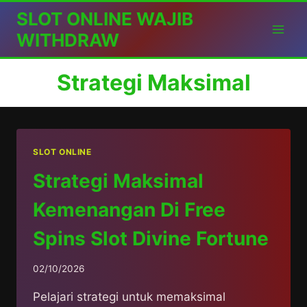
Skip
SLOT ONLINE WAJIB
to
WITHDRAW
content
Strategi Maksimal
SLOT ONLINE
Strategi Maksimal
Kemenangan Di Free
Spins Slot Divine Fortune
02/10/2026
Pelajari strategi untuk memaksimal