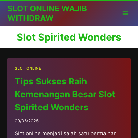
Skip
SLOT ONLINE WAJIB
to
WITHDRAW
content
Slot Spirited Wonders
SLOT ONLINE
Tips Sukses Raih
Kemenangan Besar Slot
Spirited Wonders
09/06/2025
Slot online menjadi salah satu permainan