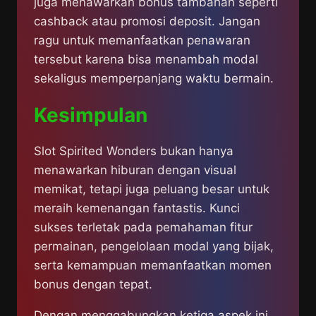
juga menawarkan bonus tambahan seperti
cashback atau promosi deposit. Jangan
ragu untuk memanfaatkan penawaran
tersebut karena bisa menambah modal
sekaligus memperpanjang waktu bermain.
Kesimpulan
Slot Spirited Wonders bukan hanya
menawarkan hiburan dengan visual
memikat, tetapi juga peluang besar untuk
meraih kemenangan fantastis. Kunci
sukses terletak pada pemahaman fitur
permainan, pengelolaan modal yang bijak,
serta kemampuan memanfaatkan momen
bonus dengan tepat.
Dengan menggabungkan ketiga aspek ini,