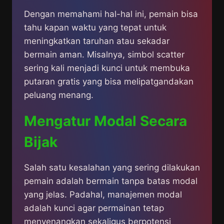
Dengan memahami hal-hal ini, pemain bisa
tahu kapan waktu yang tepat untuk
meningkatkan taruhan atau sekadar
bermain aman. Misalnya, simbol scatter
sering kali menjadi kunci untuk membuka
putaran gratis yang bisa melipatgandakan
peluang menang.
Mengatur Modal Secara
Bijak
Salah satu kesalahan yang sering dilakukan
pemain adalah bermain tanpa batas modal
yang jelas. Padahal, manajemen modal
adalah kunci agar permainan tetap
menyenangkan sekaligus berpotensi