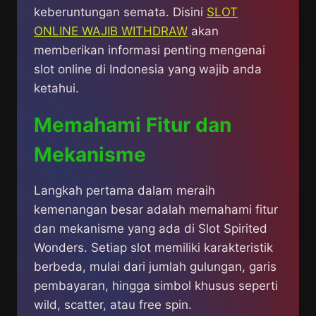
keberuntungan semata. Disini
SLOT
ONLINE WAJIB WITHDRAW
akan
memberikan informasi penting mengenai
slot online di Indonesia yang wajib anda
ketahui.
Memahami Fitur dan
Mekanisme
Langkah pertama dalam meraih
kemenangan besar adalah memahami fitur
dan mekanisme yang ada di Slot Spirited
Wonders. Setiap slot memiliki karakteristik
berbeda, mulai dari jumlah gulungan, garis
pembayaran, hingga simbol khusus seperti
wild, scatter, atau free spin.