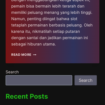
pemain bisa bermain lebih terarah dan
memiliki peluang menang yang lebih tinggi.
Namun, penting diingat bahwa slot
tetaplah permainan berbasis peluang. Oleh
karena itu, nikmatilah setiap putaran
dengan santai dan jadikan permainan ini
sebagai hiburan utama.
TIPS
READ MORE
SUKSES
RAIH
KEMENANGAN
Search
BESAR
SLOT
Search
SPIRITED
WONDERS
Recent Posts