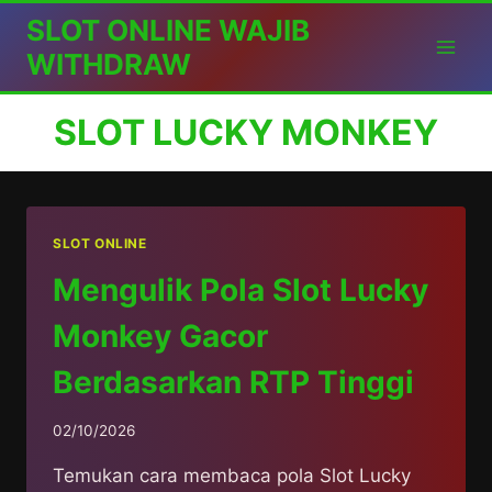
Skip
SLOT ONLINE WAJIB
to
WITHDRAW
content
SLOT LUCKY MONKEY
SLOT ONLINE
Mengulik Pola Slot Lucky
Monkey Gacor
Berdasarkan RTP Tinggi
02/10/2026
Temukan cara membaca pola Slot Lucky