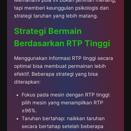
tapi memberi keunggulan psikologis dan
strategi taruhan yang lebih matang.
Strategi Bermain
Berdasarkan RTP Tinggi
Menggunakan informasi RTP tinggi secara
optimal bisa membuat permainan lebih
efektif. Beberapa strategi yang bisa
diterapkan:
Fokus pada mesin dengan RTP tinggi:
pilih mesin yang menampilkan RTP
≥96%.
Taruhan bertahap: naikkan taruhan
secara bertahap setelah beberapa