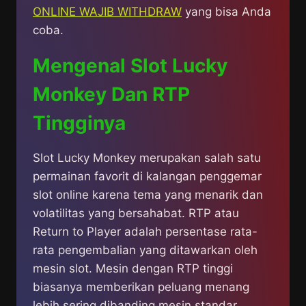
ONLINE WAJIB WITHDRAW
yang bisa Anda
coba.
Mengenal Slot Lucky
Monkey Dan RTP
Tingginya
Slot Lucky Monkey merupakan salah satu
permainan favorit di kalangan penggemar
slot online karena tema yang menarik dan
volatilitas yang bersahabat. RTP atau
Return to Player adalah persentase rata-
rata pengembalian yang ditawarkan oleh
mesin slot. Mesin dengan RTP tinggi
biasanya memberikan peluang menang
lebih sering dibanding mesin standar.