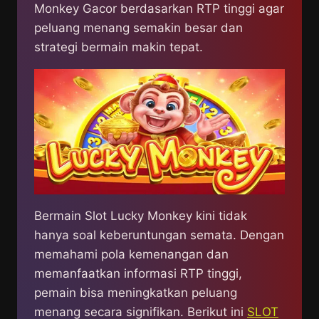
Monkey Gacor berdasarkan RTP tinggi agar
peluang menang semakin besar dan
strategi bermain makin tepat.
Bermain Slot Lucky Monkey kini tidak
hanya soal keberuntungan semata. Dengan
memahami pola kemenangan dan
memanfaatkan informasi RTP tinggi,
pemain bisa meningkatkan peluang
menang secara signifikan. Berikut ini
SLOT