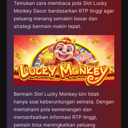
Temukan cara membaca pola Slot Lucky
Monkey Gacor berdasarkan RTP tinggi agar
peluang menang semakin besar dan
strategi bermain makin tepat.
Bermain Slot Lucky Monkey kini tidak
hanya soal keberuntungan semata. Dengan
memahami pola kemenangan dan
memanfaatkan informasi RTP tinggi,
pemain bisa meningkatkan peluang