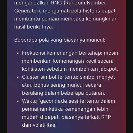
mengandalkan RNG (Random Number
Generator), mengamati pola historis dapat
membantu pemain membaca kemungkinan
hasil berikutnya.
Beberapa pola yang biasanya muncul:
Frekuensi kemenangan bertahap: mesin
memberikan kemenangan kecil secara
konsisten sebelum memberikan jackpot.
Cluster simbol tertentu: simbol monyet
atau bonus sering muncul secara
berulang dalam beberapa putaran.
Waktu “gacor”: ada sesi tertentu dalam
permainan ketika kemenangan lebih
mudah didapat, biasanya terkait RTP
dan volatilitas.