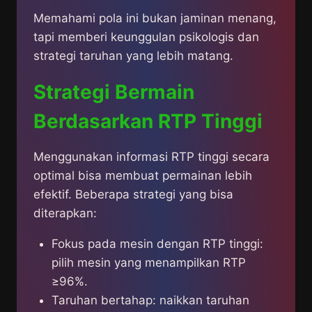
Memahami pola ini bukan jaminan menang,
tapi memberi keunggulan psikologis dan
strategi taruhan yang lebih matang.
Strategi Bermain
Berdasarkan RTP Tinggi
Menggunakan informasi RTP tinggi secara
optimal bisa membuat permainan lebih
efektif. Beberapa strategi yang bisa
diterapkan:
Fokus pada mesin dengan RTP tinggi:
pilih mesin yang menampilkan RTP
≥96%.
Taruhan bertahap: naikkan taruhan