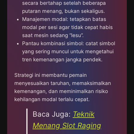
secara bertahap setelah beberapa
putaran menang, bukan sekaligus.
Manajemen modal: tetapkan batas
modal per sesi agar tidak cepat habis
saat mesin sedang “lesu”.
Pantau kombinasi simbol: catat simbol
yang sering muncul untuk mengetahui
tren kemenangan jangka pendek.
Strategi ini membantu pemain
menyesuaikan taruhan, memaksimalkan
kemenangan, dan meminimalkan risiko
kehilangan modal terlalu cepat.
Baca Juga:
Teknik
Menang Slot Raging