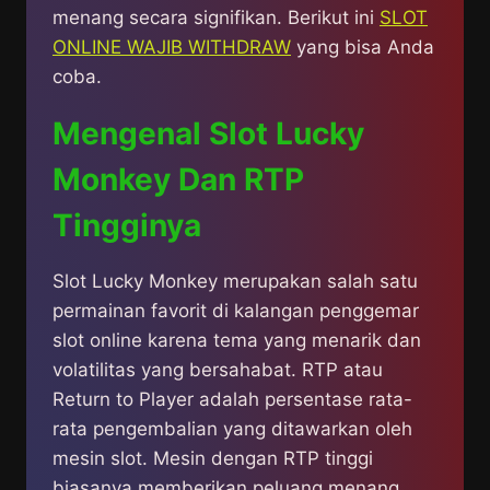
menang secara signifikan. Berikut ini
SLOT
ONLINE WAJIB WITHDRAW
yang bisa Anda
coba.
Mengenal Slot Lucky
Monkey Dan RTP
Tingginya
Slot Lucky Monkey merupakan salah satu
permainan favorit di kalangan penggemar
slot online karena tema yang menarik dan
volatilitas yang bersahabat. RTP atau
Return to Player adalah persentase rata-
rata pengembalian yang ditawarkan oleh
mesin slot. Mesin dengan RTP tinggi
biasanya memberikan peluang menang