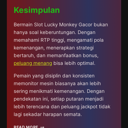
Kesimpulan
Bermain Slot Lucky Monkey Gacor bukan
hanya soal keberuntungan. Dengan
memahami RTP tinggi, mengamati pola
kemenangan, menerapkan strategi
bertaruh, dan memanfaatkan bonus,
peluang menang
bisa lebih optimal.
Pemain yang disiplin dan konsisten
memonitor mesin biasanya akan lebih
sering menikmati kemenangan. Dengan
pendekatan ini, setiap putaran menjadi
lebih terencana dan peluang jackpot tidak
lagi sekadar harapan semata.
MENGULIK
READ MORE