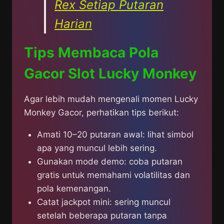
Rex Setiap Putaran
Harian
Tips Membaca Pola
Gacor Slot Lucky Monkey
Agar lebih mudah mengenali momen Lucky
Monkey Gacor, perhatikan tips berikut:
Amati 10–20 putaran awal: lihat simbol
apa yang muncul lebih sering.
Gunakan mode demo: coba putaran
gratis untuk memahami volatilitas dan
pola kemenangan.
Catat jackpot mini: sering muncul
setelah beberapa putaran tanpa