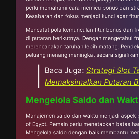
perlu memahami cara memicu bonus dan strat
Kesabaran dan fokus menjadi kunci agar fitu
Mencatat pola kemunculan fitur bonus dan 
di putaran berikutnya. Dengan mengetahui fr
merencanakan taruhan lebih matang. Pendeka
peluang menang meningkat secara signifikan
Baca Juga:
Strategi Slot
Memaksimalkan Putaran 
Mengelola Saldo dan Wakt
Manajemen saldo dan waktu menjadi aspek p
of Egypt. Pemain perlu menetapkan batas har
Mengelola saldo dengan baik membantu mengu