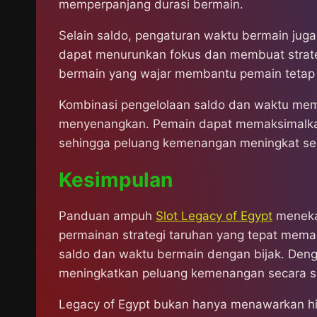
memperpanjang durasi bermain.
Selain saldo, pengaturan waktu bermain juga
dapat menurunkan fokus dan membuat strateg
bermain yang wajar membantu pemain tetap f
Kombinasi pengelolaan saldo dan waktu mem
menyenangkan. Pemain dapat memaksimalkan 
sehingga peluang kemenangan meningkat secar
Kesimpulan
Panduan ampuh
Slot Legacy of Egypt
meneka
permainan strategi taruhan yang tepat meman
saldo dan waktu bermain dengan bijak. Den
meningkatkan peluang kemenangan secara si
Legacy of Egypt bukan hanya menawarkan hib