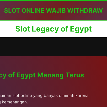
SLOT ONLINE WAJIB WITHDRAW
Slot Legacy of Egypt
cy of Egypt Menang Terus
ainan slot online yang banyak diminati karena
g kemenangan.