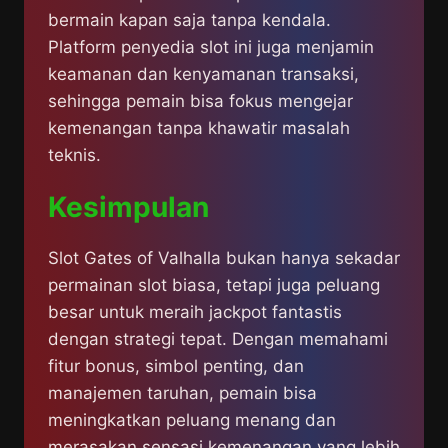
bermain kapan saja tanpa kendala.
Platform penyedia slot ini juga menjamin
keamanan dan kenyamanan transaksi,
sehingga pemain bisa fokus mengejar
kemenangan tanpa khawatir masalah
teknis.
Kesimpulan
Slot Gates of Valhalla bukan hanya sekadar
permainan slot biasa, tetapi juga peluang
besar untuk meraih jackpot fantastis
dengan strategi tepat. Dengan memahami
fitur bonus, simbol penting, dan
manajemen taruhan, pemain bisa
meningkatkan peluang menang dan
merasakan sensasi kemenangan yang lebih