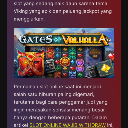
slot yang sedang naik daun karena tema
Viking yang epik dan peluang jackpot yang
menggiurkan.
Permainan slot online saat ini menjadi
salah satu hiburan paling digemari,
terutama bagi para penggemar judi yang
ingin merasakan sensasi menang besar
hanya dengan beberapa putaran. Dalam
artikel
SLOT ONLINE WAJIB WITHDRAW
ini,