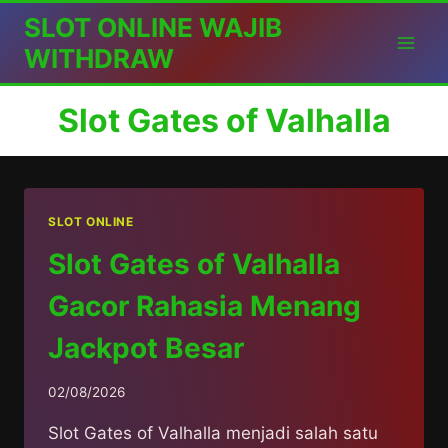
Skip
SLOT ONLINE WAJIB
to
WITHDRAW
content
Slot Gates of Valhalla
SLOT ONLINE
Slot Gates of Valhalla
Gacor Rahasia Menang
Jackpot Besar
02/08/2026
Slot Gates of Valhalla menjadi salah satu