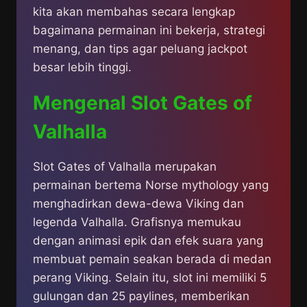
kita akan membahas secara lengkap
bagaimana permainan ini bekerja, strategi
menang, dan tips agar peluang jackpot
besar lebih tinggi.
Mengenal Slot Gates of
Valhalla
Slot Gates of Valhalla merupakan
permainan bertema Norse mythology yang
menghadirkan dewa-dewa Viking dan
legenda Valhalla. Grafisnya memukau
dengan animasi epik dan efek suara yang
membuat pemain seakan berada di medan
perang Viking. Selain itu, slot ini memiliki 5
gulungan dan 25 paylines, memberikan