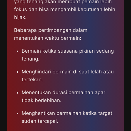
yang tenang akan membuat pemain lebih
fokus dan bisa mengambil keputusan lebih
bijak.
Beberapa pertimbangan dalam
menentukan waktu bermain:
Bermain ketika suasana pikiran sedang
tenang.
Menghindari bermain di saat lelah atau
tertekan.
Menentukan durasi permainan agar
tidak berlebihan.
Menghentikan permainan ketika target
sudah tercapai.