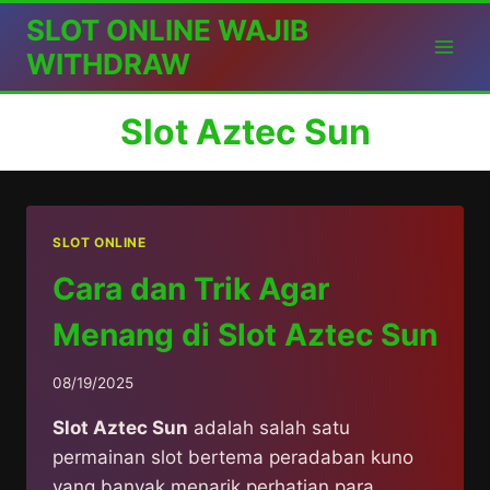
Skip
SLOT ONLINE WAJIB
to
WITHDRAW
content
Slot Aztec Sun
SLOT ONLINE
Cara dan Trik Agar
Menang di Slot Aztec Sun
08/19/2025
Slot Aztec Sun
adalah salah satu
permainan slot bertema peradaban kuno
yang banyak menarik perhatian para