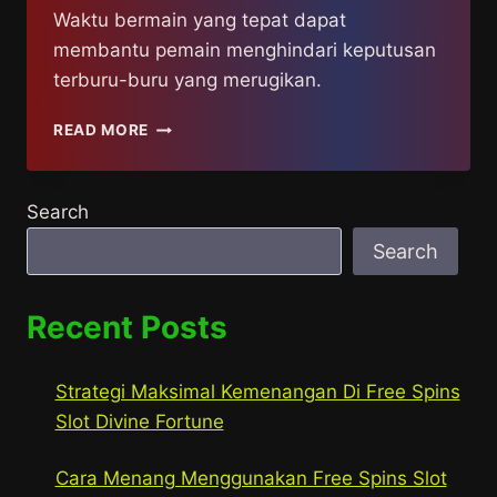
Waktu bermain yang tepat dapat
membantu pemain menghindari keputusan
terburu-buru yang merugikan.
CARA
READ MORE
DAN
TRIK
AGAR
Search
MENANG
DI
Search
SLOT
AZTEC
SUN
Recent Posts
Strategi Maksimal Kemenangan Di Free Spins
Slot Divine Fortune
Cara Menang Menggunakan Free Spins Slot