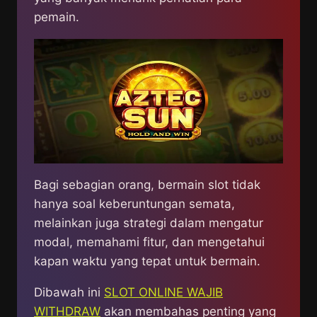
pemain.
Bagi sebagian orang, bermain slot tidak
hanya soal keberuntungan semata,
melainkan juga strategi dalam mengatur
modal, memahami fitur, dan mengetahui
kapan waktu yang tepat untuk bermain.
Dibawah ini
SLOT ONLINE WAJIB
WITHDRAW
akan membahas penting yang