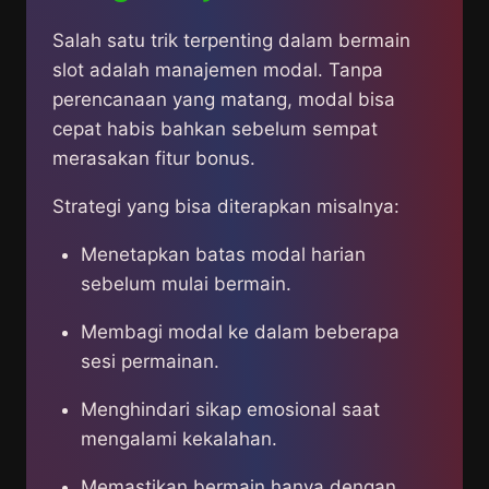
Salah satu trik terpenting dalam bermain
slot adalah manajemen modal. Tanpa
perencanaan yang matang, modal bisa
cepat habis bahkan sebelum sempat
merasakan fitur bonus.
Strategi yang bisa diterapkan misalnya:
Menetapkan batas modal harian
sebelum mulai bermain.
Membagi modal ke dalam beberapa
sesi permainan.
Menghindari sikap emosional saat
mengalami kekalahan.
Memastikan bermain hanya dengan