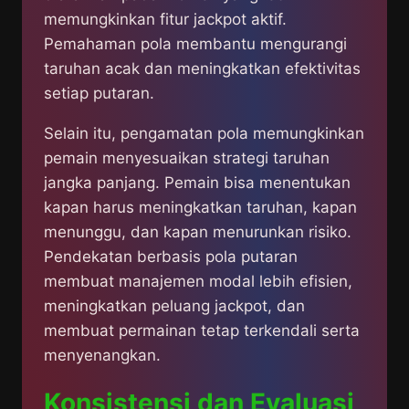
memungkinkan fitur jackpot aktif.
Pemahaman pola membantu mengurangi
taruhan acak dan meningkatkan efektivitas
setiap putaran.
Selain itu, pengamatan pola memungkinkan
pemain menyesuaikan strategi taruhan
jangka panjang. Pemain bisa menentukan
kapan harus meningkatkan taruhan, kapan
menunggu, dan kapan menurunkan risiko.
Pendekatan berbasis pola putaran
membuat manajemen modal lebih efisien,
meningkatkan peluang jackpot, dan
membuat permainan tetap terkendali serta
menyenangkan.
Konsistensi dan Evaluasi