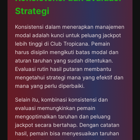
Strategi
Konsistensi dalam menerapkan manajemen
modal adalah kunci untuk peluang jackpot
lebih tinggi di Club Tropicana. Pemain
harus disiplin mengikuti batas modal dan
aturan taruhan yang sudah ditentukan.
Evaluasi rutin hasil putaran membantu
mengetahui strategi mana yang efektif dan
mana yang perlu diperbaiki.
Selain itu, kombinasi konsistensi dan
evaluasi memungkinkan pemain
mengoptimalkan taruhan dan peluang
jackpot secara bertahap. Dengan catatan
hasil, pemain bisa menyesuaikan taruhan