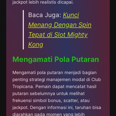
jackpot lebih realistis dicapai.
Baca Juga:
Kunci
Menang Dengan Spin
Tepat di Slot Mighty
Kong
Mengamati Pola Putaran
Mengamati pola putaran menjadi bagian
penting strategi manajemen modal di Club
Tropicana. Pemain dapat mencatat hasil
putaran sebelumnya untuk melihat
frekuensi simbol bonus, scatter, atau
jackpot. Dengan informasi ini, taruhan bisa
diarahkan pada momen yang lebih