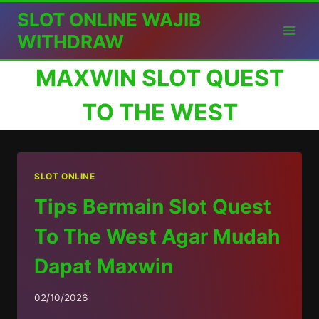
Skip
SLOT ONLINE WAJIB
to
WITHDRAW
content
MAXWIN SLOT QUEST
TO THE WEST
SLOT ONLINE
Tips Bermain Slot Quest
To The West Agar Mudah
Dapat Maxwin
02/10/2026