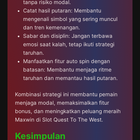
tanpa risiko modal.
Catat hasil putaran: Membantu
mengenali simbol yang sering muncul
dan tren kemenangan.
Sabar dan disiplin: Jangan terbawa
emosi saat kalah, tetap ikuti strategi
taruhan.
Manfaatkan fitur auto spin dengan
batasan: Membantu menjaga ritme
taruhan dan memantau hasil putaran.
Kombinasi strategi ini membantu pemain
menjaga modal, memaksimalkan fitur
bonus, dan meningkatkan peluang meraih
Maxwin di Slot Quest To The West.
Kesimpulan