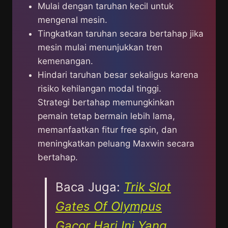
Mulai dengan taruhan kecil untuk
mengenal mesin.
Tingkatkan taruhan secara bertahap jika
mesin mulai menunjukkan tren
kemenangan.
Hindari taruhan besar sekaligus karena
risiko kehilangan modal tinggi.
Strategi bertahap memungkinkan
pemain tetap bermain lebih lama,
memanfaatkan fitur free spin, dan
meningkatkan peluang Maxwin secara
bertahap.
Baca Juga:
Trik Slot
Gates Of Olympus
Gacor Hari Ini Yang