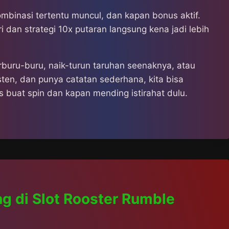
ombinasi tertentu muncul, dan kapan bonus aktif.
ri dan strategi 10x putaran langsung kena jadi lebih
erburu-buru, naik-turun taruhan seenaknya, atau
sten, dan punya catatan sederhana, kita bisa
 buat spin dan kapan mending istirahat dulu.
g di Slot Rooster Rumble