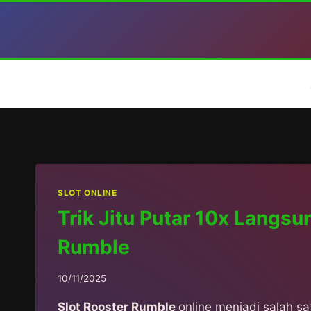
Skip
to
content
SLOT ONLINE
Trik Jitu Putar 10x Langsu
Rumble
10/11/2025
Slot Rooster Rumble
online menjadi salah s