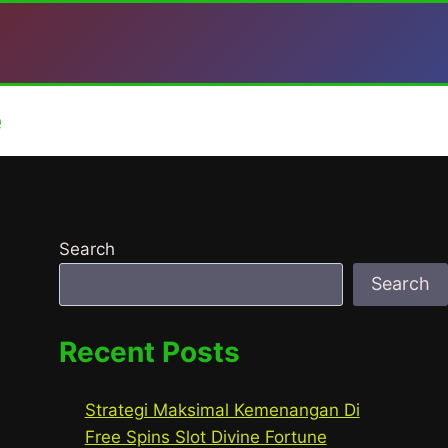
e
Search
Search
Recent Posts
Strategi Maksimal Kemenangan Di
Free Spins Slot Divine Fortune