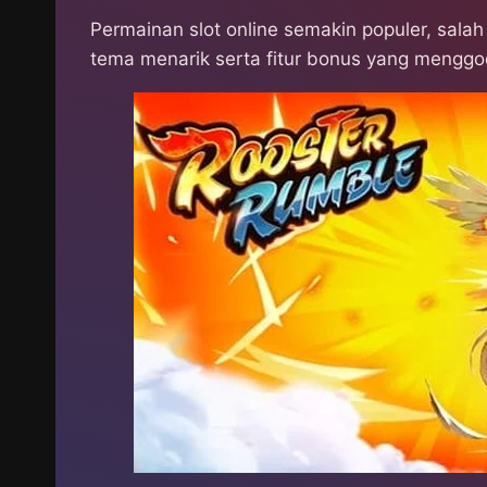
Permainan slot online semakin populer, sala
tema menarik serta fitur bonus yang mengg