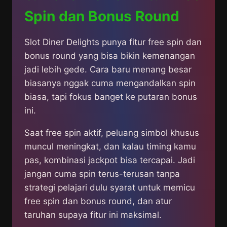
Spin dan Bonus Round
Slot Diner Delights punya fitur free spin dan
bonus round yang bisa bikin kemenangan
jadi lebih gede. Cara baru menang besar
biasanya nggak cuma mengandalkan spin
biasa, tapi fokus banget ke putaran bonus
ini.
Saat free spin aktif, peluang simbol khusus
muncul meningkat, dan kalau timing kamu
pas, kombinasi jackpot bisa tercapai. Jadi
jangan cuma spin terus-terusan tanpa
strategi pelajari dulu syarat untuk memicu
free spin dan bonus round, dan atur
taruhan supaya fitur ini maksimal.