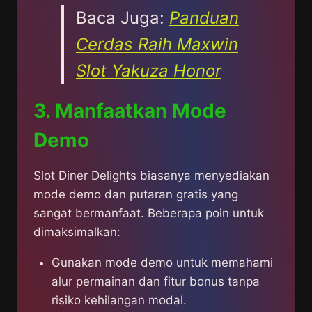
Baca Juga:
Panduan
Cerdas Raih Maxwin
Slot Yakuza Honor
3. Manfaatkan Mode
Demo
Slot Diner Delights biasanya menyediakan
mode demo dan putaran gratis yang
sangat bermanfaat. Beberapa poin untuk
dimaksimalkan:
Gunakan mode demo untuk memahami
alur permainan dan fitur bonus tanpa
risiko kehilangan modal.