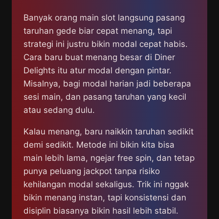
Banyak orang main slot langsung pasang
taruhan gede biar cepat menang, tapi
strategi ini justru bikin modal cepat habis.
Cara baru buat menang besar di Diner
Delights itu atur modal dengan pintar.
Misalnya, bagi modal harian jadi beberapa
sesi main, dan pasang taruhan yang kecil
atau sedang dulu.
Kalau menang, baru naikkin taruhan sedikit
demi sedikit. Metode ini bikin kita bisa
main lebih lama, ngejar free spin, dan tetap
punya peluang jackpot tanpa risiko
kehilangan modal sekaligus. Trik ini nggak
bikin menang instan, tapi konsistensi dan
disiplin biasanya bikin hasil lebih stabil.