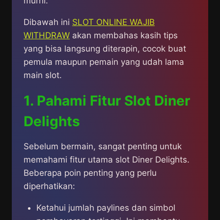
murni.
Dibawah ini
SLOT ONLINE WAJIB
WITHDRAW
akan membahas kasih tips
yang bisa langsung diterapin, cocok buat
pemula maupun pemain yang udah lama
main slot.
1. Pahami Fitur Slot Diner
Delights
Sebelum bermain, sangat penting untuk
memahami fitur utama slot Diner Delights.
Beberapa poin penting yang perlu
diperhatikan:
Ketahui jumlah paylines dan simbol