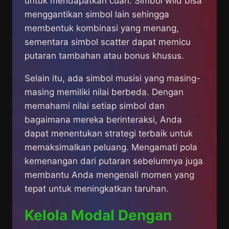
untuk mendapatkan cuan. Simbol wild bisa
menggantikan simbol lain sehingga
membentuk kombinasi yang menang,
sementara simbol scatter dapat memicu
putaran tambahan atau bonus khusus.
Selain itu, ada simbol musisi yang masing-
masing memiliki nilai berbeda. Dengan
memahami nilai setiap simbol dan
bagaimana mereka berinteraksi, Anda
dapat menentukan strategi terbaik untuk
memaksimalkan peluang. Mengamati pola
kemenangan dari putaran sebelumnya juga
membantu Anda mengenali momen yang
tepat untuk meningkatkan taruhan.
Kelola Modal Dengan