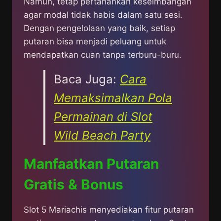
Namun, tetap pertahankan keseimbangan
agar modal tidak habis dalam satu sesi.
Dengan pengelolaan yang baik, setiap
putaran bisa menjadi peluang untuk
mendapatkan cuan tanpa terburu-buru.
Baca Juga:
Cara
Memaksimalkan Pola
Permainan di Slot
Wild Beach Party
Manfaatkan Putaran
Gratis & Bonus
Slot 5 Mariachis menyediakan fitur putaran