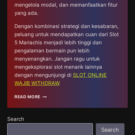
mengelola modal, dan memanfaatkan fitur
yang ada.
Dengan kombinasi strategi dan kesabaran,
peluang untuk mendapatkan cuan dari Slot
5 Mariachis menjadi lebih tinggi dan
pengalaman bermain pun lebih
menyenangkan. Jangan ragu untuk
mengeksplorasi slot menarik lainnya
dengan mengunjungi di
SLOT ONLINE
WAJIB WITHDRAW
.
CARA
READ MORE
MUDAH
MENDAPATKAN
CUAN
Search
SLOT
5
Search
MARIACHIS